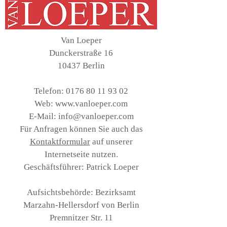
Van Loeper
Dunckerstraße 16
10437 Berlin
Telefon:
0176 80 11 93 02
Web:
www.vanloeper.com
E-Mail:
info@vanloeper.com
Für Anfragen können Sie auch das
Kontaktformular
auf unserer
Internetseite nutzen.
Geschäftsführer: Patrick Loeper
Aufsichtsbehörde: Bezirksamt
Marzahn-Hellersdorf von Berlin
Premnitzer Str. 11