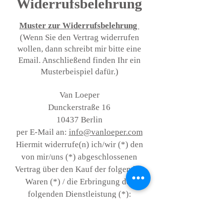
Widerrufsbelehrung
Muster zur Widerrufsbelehrung
(Wenn Sie den Vertrag widerrufen
wollen, dann schreibt mir bitte eine
Email. Anschließend finden Ihr ein
Musterbeispiel dafür.)
Van Loeper
Dunckerstraße 16
10437 Berlin
per E-Mail an:
info@vanloeper.com
Hiermit widerrufe(n) ich/wir (*) den
von mir/uns (*) abgeschlossenen
Vertrag über den Kauf der folgenden
Waren (*) / die Erbringung der
folgenden Dienstleistung (*):
Bestellnummer: