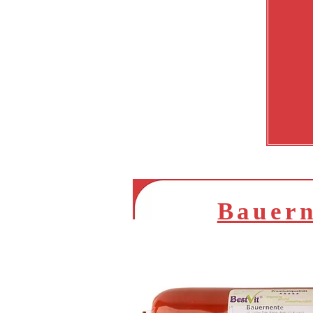
Bauern