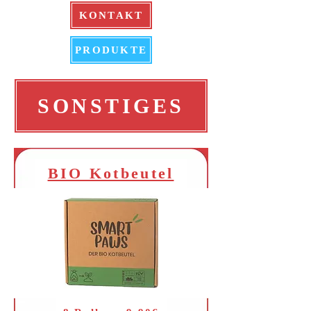
KONTAKT
PRODUKTE
SONSTIGES
BIO Kotbeutel