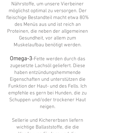
Nährstoffe, um unsere Vierbeiner
möglichst optimal zu versorgen. Der
fleischige Bestandteil macht etwa 80%
des Menüs aus und ist reich an
Proteinen, die neben der allgemeinen
Gesundheit, vor allem zum
Muskelaufbau benötigt werden.
Omega-3
-Fette werden durch das
zugesetzte Lachsöl geliefert. Diese
haben entzündungshemmende
Eigenschaften und unterstützen die
Funktion der Haut- und des Fells. Ich
empfehle es gern bei Hunden, die zu
Schuppen und/oder trockener Haut
neigen.
Sellerie und Kichererbsen liefern
wichtige Ballaststoffe, die die