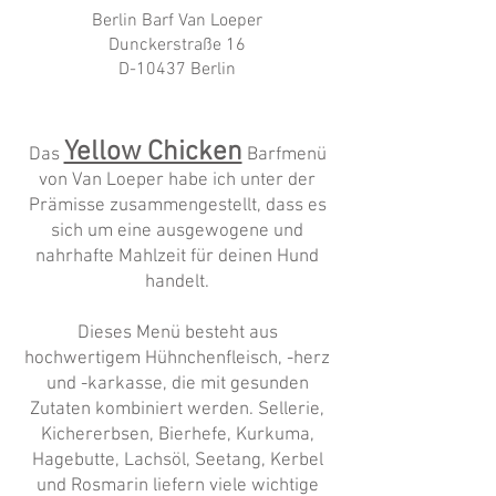
Berlin Barf Van Loeper
Dunckerstraße 16
D-10437 Berlin
Yellow Chicken
Das
Barfmenü
von Van Loeper habe ich unter der
Prämisse zusammengestellt, dass es
sich um eine ausgewogene und
nahrhafte Mahlzeit für deinen Hund
handelt.
Dieses Menü besteht aus
hochwertigem Hühnchenfleisch, -herz
und -karkasse, die mit gesunden
Zutaten kombiniert werden. Sellerie,
Kichererbsen, Bierhefe, Kurkuma,
Hagebutte, Lachsöl, Seetang, Kerbel
und Rosmarin liefern viele wichtige