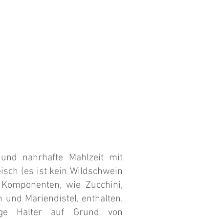
und nahrhafte Mahlzeit mit
isch (es ist kein Wildschwein
 Komponenten, wie Zucchini,
 und Mariendistel, enthalten.
ige Halter auf Grund von