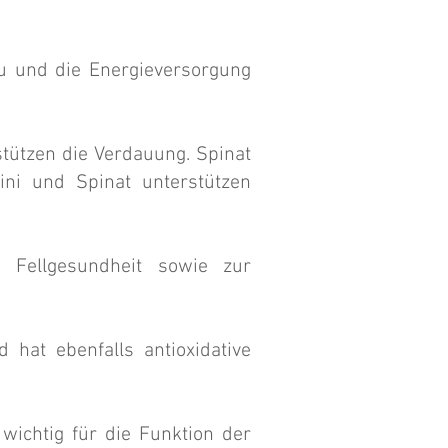
bau und die Energieversorgung
rstützen die Verdauung. Spinat
hini und Spinat unterstützen
 Fellgesundheit sowie zur
d hat ebenfalls antioxidative
wichtig für die Funktion der