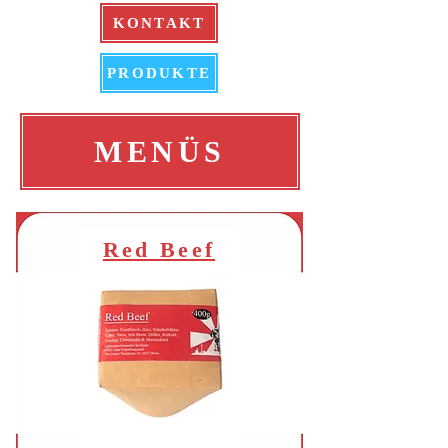
KONTAKT
PRODUKTE
MENÜS
Red Beef