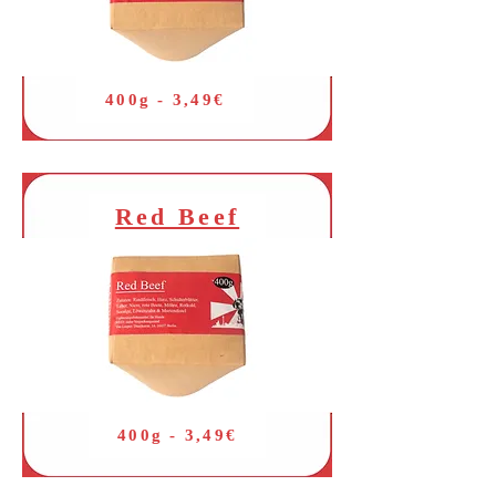
400g - 3,49€
Red Beef
400g - 3,49€