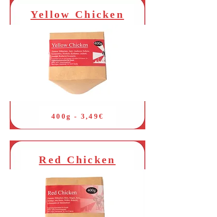
Yellow Chicken
400g - 3,49€
Red Chicken