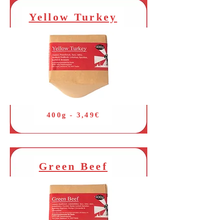
Yellow Turkey
400g - 3,49€
Green Beef