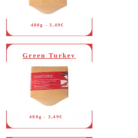
400g - 3,49€
Green Turkey
400g - 3,49€