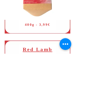
400g - 3,99€
Red Lamb
400g - 3,99€